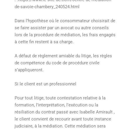
de-savoie-chambery_240524.html
Dans l’hypothèse où le consommateur choisirait de
se faire assister par un avocat ou autre conseils
lors de la procédure de médiation, les frais engagés
à cette fin restent à sa charge.
A défaut de règlement amiable du litige, les règles
de compétence du code de procédure civile
s’appliqueront.
Si le client est un professionnel
Pour tout litige, toute contestation relative à la
formation, l’interprétation, l’exécution ou la
résiliation du contrat passé avec Isabelle Amirault ,
le client convient de recourir avant toute instance
judiciaire, à la médiation. Cette médiation sera