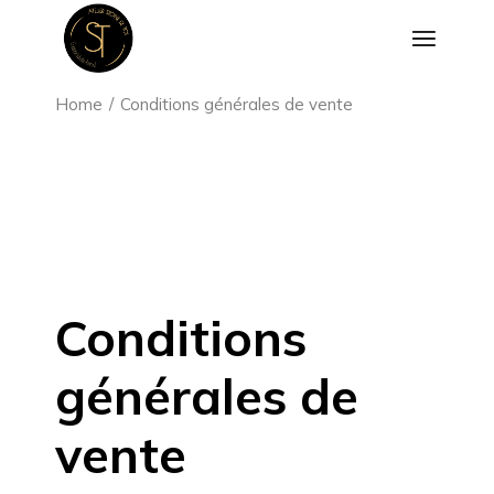
Home
Conditions générales de vente
Conditions
générales de
vente