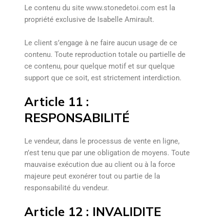
Le contenu du site
www.stonedetoi.com
est la
propriété exclusive de Isabelle Amirault.
Le client s’engage à ne faire aucun usage de ce
contenu. Toute reproduction totale ou partielle de
ce contenu, pour quelque motif et sur quelque
support que ce soit, est strictement interdiction.
Article 11 :
RESPONSABILITÉ
Le vendeur, dans le processus de vente en ligne,
n’est tenu que par une obligation de moyens. Toute
mauvaise exécution due au client ou à la force
majeure peut exonérer tout ou partie de la
responsabilité du vendeur.
Article 12 : INVALIDITE