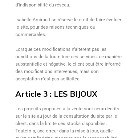
d’indisponibilité du réseau.
Isabelle Amirault se réserve le droit de faire évoluer
le site, pour des raisons techniques ou
commerciales.
Lorsque ces modifications n’altèrent pas les
conditions de la fourniture des services, de manière
substantielle et négative, le client peut être informé
des modifications intervenues, mais son
acceptation n’est pas sollicitée.
Article 3 : LES BIJOUX
Les produits proposés à la vente sont ceux décrits
sur le site au jour de la consultation du site par le
client, dans la limite des stocks disponibles.
Toutefois, une erreur dans la mise à jour, quelle