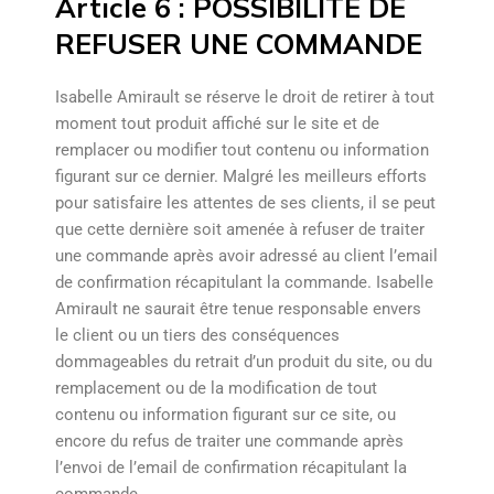
Article 6 : POSSIBILITÉ DE
REFUSER UNE COMMANDE
Isabelle Amirault se réserve le droit de retirer à tout
moment tout produit affiché sur le site et de
remplacer ou modifier tout contenu ou information
figurant sur ce dernier. Malgré les meilleurs efforts
pour satisfaire les attentes de ses clients, il se peut
que cette dernière soit amenée à refuser de traiter
une commande après avoir adressé au client l’email
de confirmation récapitulant la commande. Isabelle
Amirault ne saurait être tenue responsable envers
le client ou un tiers des conséquences
dommageables du retrait d’un produit du site, ou du
remplacement ou de la modification de tout
contenu ou information figurant sur ce site, ou
encore du refus de traiter une commande après
l’envoi de l’email de confirmation récapitulant la