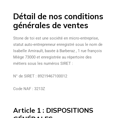
Détail de nos conditions
générales de ventes
Stone de toi est une société en micro-entreprise,
statut auto-entrepreneur enregistré sous le nom de
Isabelle Amirault, basée à Barberaz , 1 rue françois
Miège 73000 et enregistrée au répertoire des
métiers sous les numéros SIRET :
N° de SIRET : 89219467100012
Code NAF : 3213Z
Article 1 : DISPOSITIONS