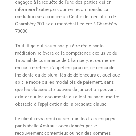
engagée à la requête de l’une des parties qui en
informera l’autre par courrier recommandé. La
médiation sera confiée au Centre de médiation de
Chambéry 200 av du maréchal Leclerc à Chambéry
73000
Tout litige qui n’aura pas pu être réglé par la
médiation, relèvera de la compétence exclusive du
Tribunal de commerce de Chambéry, et ce, même
en cas de référé, d’appel en garantie, de demande
incidente ou de pluralités de défendeurs et quel que
soit le mode ou les modalités de paiement, sans
que les clauses attributives de juridiction pouvant
exister sur les documents du client puissent mettre
obstacle à l’application de la présente clause.
Le client devra rembourser tous les frais engagés
par Isabelle Amirault occasionnés par le
recouvrement contentieux ou non des sommes