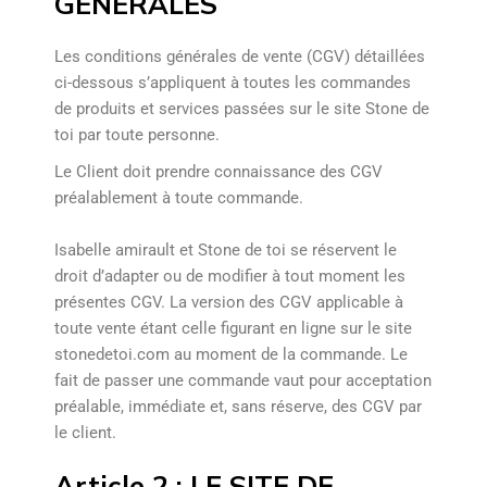
GÉNÉRALES
Les conditions générales de vente (CGV) détaillées
ci-dessous s’appliquent à toutes les commandes
de produits et services passées sur le site Stone de
toi par toute personne.
Le Client doit prendre connaissance des CGV
préalablement à toute commande.
Isabelle amirault et Stone de toi se réservent le
droit d’adapter ou de modifier à tout moment les
présentes CGV. La version des CGV applicable à
toute vente étant celle figurant en ligne sur le site
stonedetoi.com au moment de la commande. Le
fait de passer une commande vaut pour acceptation
préalable, immédiate et, sans réserve, des CGV par
le client.
Article 2 : LE SITE DE