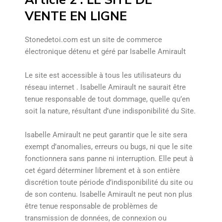
VENTE EN LIGNE
Stonedetoi.com est un site de commerce
électronique détenu et géré par Isabelle Amirault
Le site est accessible à tous les utilisateurs du
réseau internet . Isabelle Amirault ne saurait être
tenue responsable de tout dommage, quelle qu’en
soit la nature, résultant d’une indisponibilité du Site.
Isabelle Amirault ne peut garantir que le site sera
exempt d’anomalies, erreurs ou bugs, ni que le site
fonctionnera sans panne ni interruption. Elle peut à
cet égard déterminer librement et à son entière
discrétion toute période d’indisponibilité du site ou
de son contenu. Isabelle Amirault ne peut non plus
être tenue responsable de problèmes de
transmission de données, de connexion ou