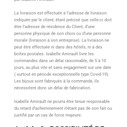
La livraison est effectuée à l’adresse de livraison
indiquée par le client, étant précisé que celle-ci doit
être l’adresse de résidence du Client, d’une
personne physique de son choix ou d’une personne
morale (livraison à son entreprise). La livraison ne
peut être effectuée ni dans des hôtels, ni à des
boîtes postales. Isabelle Amirault livre les
commandes dans un délai raisonnable, de 5 à 10
jours, au plus vite et sans engagement sur une date
( surtout en période exceptionnelle type Covid-19).
Les bijoux sont fabriqués à la commande, ils
nécessitent donc un délai de fabrication.
Isabelle Amirault ne pourra être tenue responsable
du retard d’acheminement n’étant pas de son fait ou
justifié par un cas de force majeure.