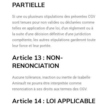
PARTIELLE
Si une ou plusieurs stipulations des présentes CGV
sont tenues pour non valides ou déclarées comme
telles en application d’une loi, d’un règlement ou à
la suite d’une décision définitive d’une juridiction
compétente, les autres stipulations garderont toute
leur force et leur portée.
Article 13 : NON-
RENONCIATION
Aucune tolérance, inaction ou inertie de Isabelle
Amirault ne pourra être interprétée comme
renonciation à ses droits aux termes des CGV.
Article 14 : LOI APPLICABLE