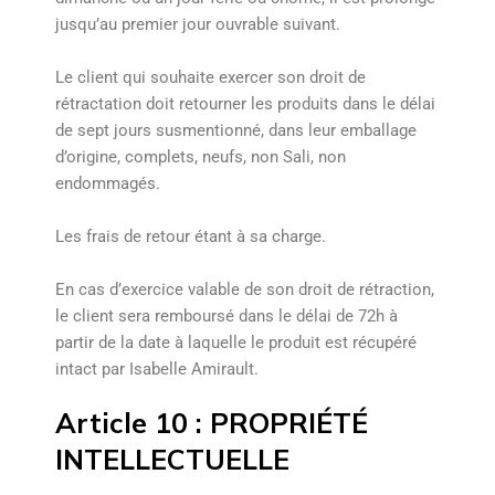
jusqu’au premier jour ouvrable suivant.
Le client qui souhaite exercer son droit de
rétractation doit retourner les produits dans le délai
de sept jours susmentionné, dans leur emballage
d’origine, complets, neufs, non Sali, non
endommagés.
Les frais de retour étant à sa charge.
En cas d’exercice valable de son droit de rétraction,
le client sera remboursé dans le délai de 72h à
partir de la date à laquelle le produit est récupéré
intact par Isabelle Amirault.
Article 10 : PROPRIÉTÉ
INTELLECTUELLE