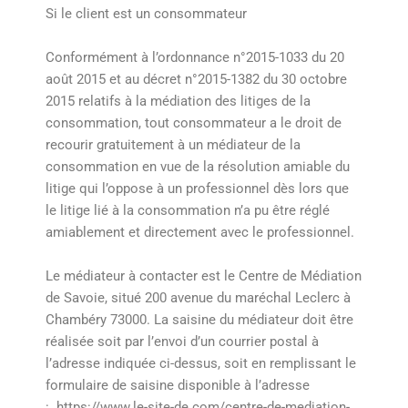
Si le client est un consommateur
Conformément à l’ordonnance n°2015-1033 du 20
août 2015 et au décret n°2015-1382 du 30 octobre
2015 relatifs à la médiation des litiges de la
consommation, tout consommateur a le droit de
recourir gratuitement à un médiateur de la
consommation en vue de la résolution amiable du
litige qui l’oppose à un professionnel dès lors que
le litige lié à la consommation n’a pu être réglé
amiablement et directement avec le professionnel.
Le médiateur à contacter est le Centre de Médiation
de Savoie, situé 200 avenue du maréchal Leclerc à
Chambéry 73000. La saisine du médiateur doit être
réalisée soit par l’envoi d’un courrier postal à
l’adresse indiquée ci-dessus, soit en remplissant le
formulaire de saisine disponible à l’adresse
: .https://www.le-site-de.com/centre-de-mediation-