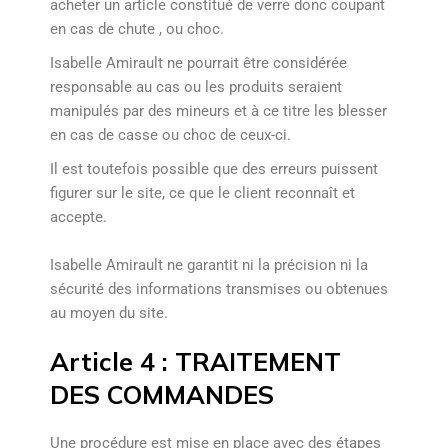
acheter un article constitué de verre donc coupant
en cas de chute , ou choc.
Isabelle Amirault ne pourrait être considérée
responsable au cas ou les produits seraient
manipulés par des mineurs et à ce titre les blesser
en cas de casse ou choc de ceux-ci.
Il est toutefois possible que des erreurs puissent
figurer sur le site, ce que le client reconnaît et
accepte.
Isabelle Amirault ne garantit ni la précision ni la
sécurité des informations transmises ou obtenues
au moyen du site.
Article 4 : TRAITEMENT
DES COMMANDES
Une procédure est mise en place avec des étapes