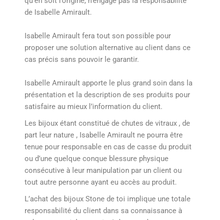
qu’en soit l’origine, n’engage pas la responsabilité
de Isabelle Amirault.
Isabelle Amirault fera tout son possible pour
proposer une solution alternative au client dans ce
cas précis sans pouvoir le garantir.
Isabelle Amirault apporte le plus grand soin dans la
présentation et la description de ses produits pour
satisfaire au mieux l’information du client.
Les bijoux étant constitué de chutes de vitraux , de
part leur nature , Isabelle Amirault ne pourra être
tenue pour responsable en cas de casse du produit
ou d’une quelque conque blessure physique
consécutive à leur manipulation par un client ou
tout autre personne ayant eu accès au produit.
L’achat des bijoux Stone de toi implique une totale
responsabilité du client dans sa connaissance à