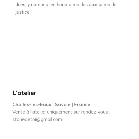
dues, y compris les honoraires des auxiliaires de
justice.
L’atelier
Challes-les-Eaux | Savoie | France
Vente à l’atelier uniquement sur rendez-vous :
stonedetoi@gmail.com