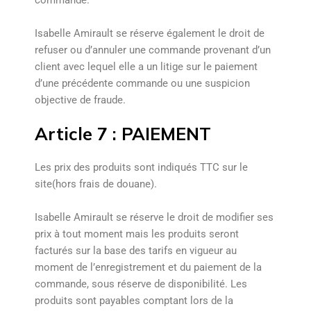
commande.
Isabelle Amirault se réserve également le droit de
refuser ou d’annuler une commande provenant d’un
client avec lequel elle a un litige sur le paiement
d’une précédente commande ou une suspicion
objective de fraude.
Article 7 : PAIEMENT
Les prix des produits sont indiqués TTC sur le
site(hors frais de douane).
Isabelle Amirault se réserve le droit de modifier ses
prix à tout moment mais les produits seront
facturés sur la base des tarifs en vigueur au
moment de l’enregistrement et du paiement de la
commande, sous réserve de disponibilité. Les
produits sont payables comptant lors de la