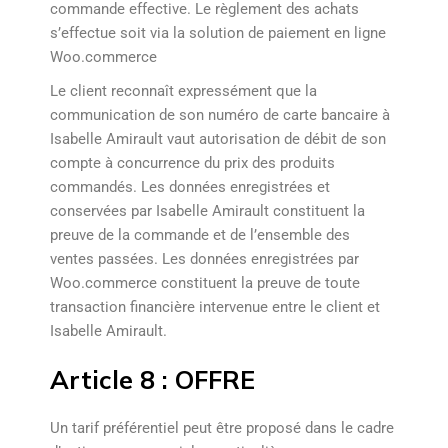
commande effective. Le règlement des achats
s’effectue soit via la solution de paiement en ligne
Woo.commerce
Le client reconnaît expressément que la
communication de son numéro de carte bancaire à
Isabelle Amirault vaut autorisation de débit de son
compte à concurrence du prix des produits
commandés. Les données enregistrées et
conservées par Isabelle Amirault constituent la
preuve de la commande et de l’ensemble des
ventes passées. Les données enregistrées par
Woo.commerce constituent la preuve de toute
transaction financière intervenue entre le client et
Isabelle Amirault.
Article 8 : OFFRE
Un tarif préférentiel peut être proposé dans le cadre