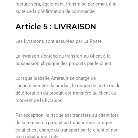
facture sera, également, transmise par email, à la
suite de la confirmation de commande.
Article 5 : LIVRAISON
Les livraisons sont assurées par La Poste.
La livraison s’entend du transfert au Client à la
possession physique des produits par le client.
Lorsque Isabelle Amirault se charge de
l’acheminement du produit, le risque de perte ou de
détérioration du produit est transféré au client au
moment de la livraison.
Par exception, le risque est transféré au client lors
de la remise du produit au transporteur lorsque
celui-ci est chargé du transport par le client et non
par Isabelle Amirault.