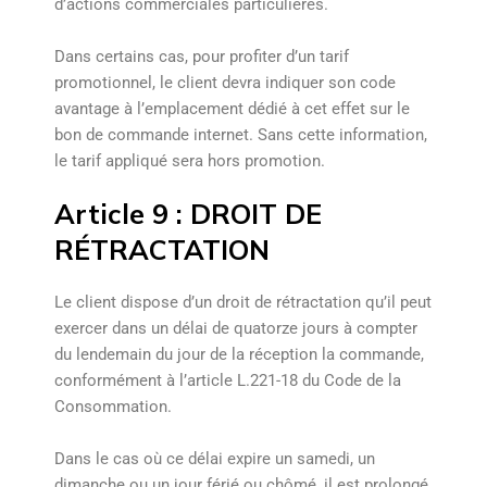
d’actions commerciales particulières.
Dans certains cas, pour profiter d’un tarif
promotionnel, le client devra indiquer son code
avantage à l’emplacement dédié à cet effet sur le
bon de commande internet. Sans cette information,
le tarif appliqué sera hors promotion.
Article 9 : DROIT DE
RÉTRACTATION
Le client dispose d’un droit de rétractation qu’il peut
exercer dans un délai de quatorze jours à compter
du lendemain du jour de la réception la commande,
conformément à l’article L.221-18 du Code de la
Consommation.
Dans le cas où ce délai expire un samedi, un
dimanche ou un jour férié ou chômé, il est prolongé