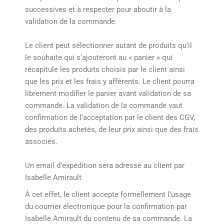
successives et à respecter pour aboutir à la
validation de la commande.
Le client peut sélectionner autant de produits qu’il
le souhaite qui s’ajouteront au « panier » qui
récapitule les produits choisis par le client ainsi
que les prix et les frais y afférents. Le client pourra
librement modifier le panier avant validation de sa
commande. La validation de la commande vaut
confirmation de l’acceptation par le client des CGV,
des produits achetés, de leur prix ainsi que des frais
associés.
Un email d’expédition sera adressé au client par
Isabelle Amirault
À cet effet, le client accepte formellement l’usage
du courrier électronique pour la confirmation par
Isabelle Amirault du contenu de sa commande. La