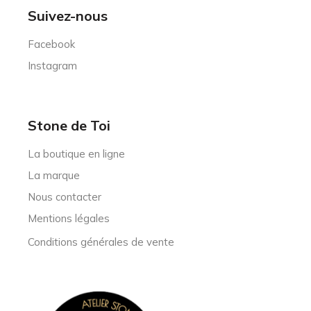
Suivez-nous
Facebook
Instagram
Stone de Toi
La boutique en ligne
La marque
Nous contacter
Mentions légales
Conditions générales de vente