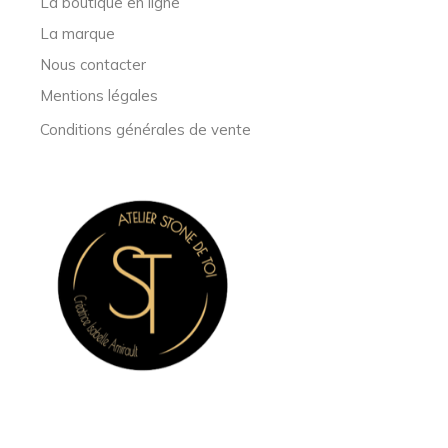
La boutique en ligne
La marque
Nous contacter
Mentions légales
Conditions générales de vente