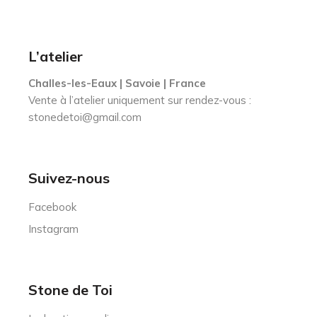
L’atelier
Challes-les-Eaux | Savoie | France
Vente à l’atelier uniquement sur rendez-vous :
stonedetoi@gmail.com
Suivez-nous
Facebook
Instagram
Stone de Toi