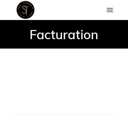
Facturation