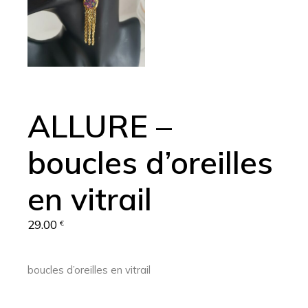
ALLURE –
boucles d’oreilles
en vitrail
29.00
€
boucles d’oreilles en vitrail