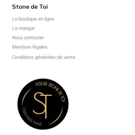
Stone de Toi
La boutique en ligne
La marque
Nous contacter
Mentions légales
Conditions générales de vente