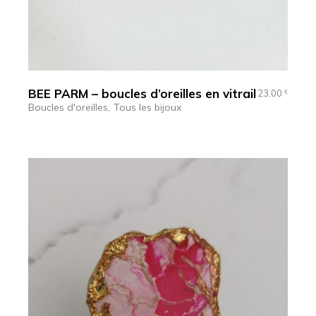
BEE PARM – boucles d’oreilles en vitrail
23.00
€
Boucles d'oreilles
Tous les bijoux