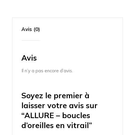
Avis (0)
Avis
Il n’y a pas encore d’avis.
Soyez le premier à
laisser votre avis sur
“ALLURE – boucles
d’oreilles en vitrail”