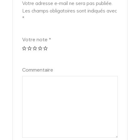
Votre adresse e-mail ne sera pas publiée.
Les champs obligatoires sont indiqués avec
*
Votre note
*
Commentaire