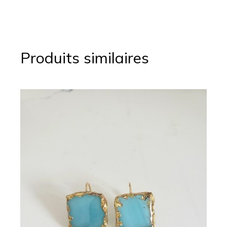
Produits similaires