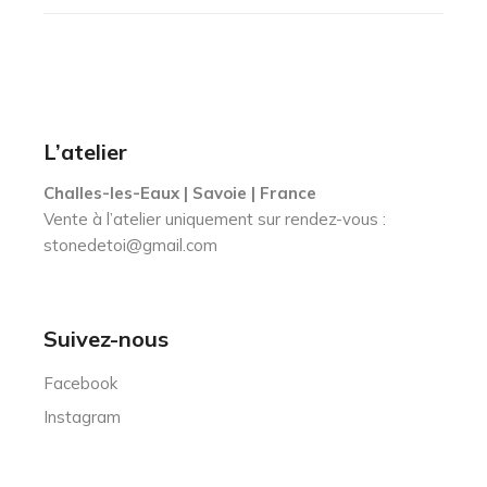
L’atelier
Challes-les-Eaux | Savoie | France
Vente à l’atelier uniquement sur rendez-vous :
stonedetoi@gmail.com
Suivez-nous
Facebook
Instagram