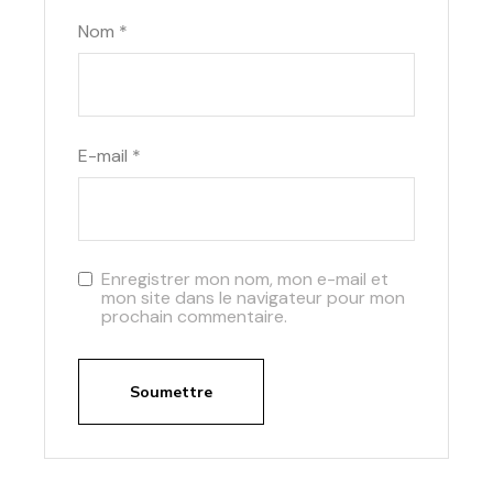
Nom
*
E-mail
*
Enregistrer mon nom, mon e-mail et
mon site dans le navigateur pour mon
prochain commentaire.
Soumettre