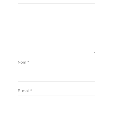
Nom
*
E-mail
*