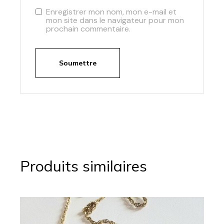
Enregistrer mon nom, mon e-mail et
mon site dans le navigateur pour mon
prochain commentaire.
Soumettre
Produits similaires