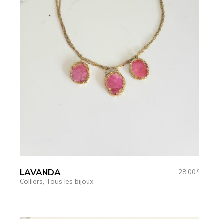
LAVANDA
28.00
€
Colliers
Tous les bijoux