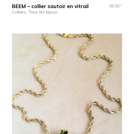
BEEM – collier sautoir en vitrail
35.00
€
Colliers
Tous les bijoux