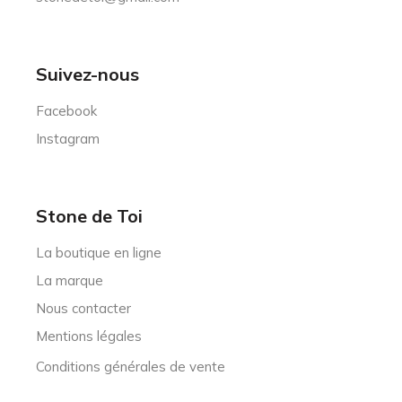
Suivez-nous
Facebook
Instagram
Stone de Toi
La boutique en ligne
La marque
Nous contacter
Mentions légales
Conditions générales de vente