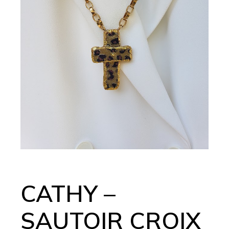
CATHY –
SAUTOIR CROIX