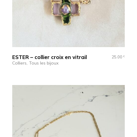
ESTER – collier croix en vitrail
25.00
€
Colliers
Tous les bijoux