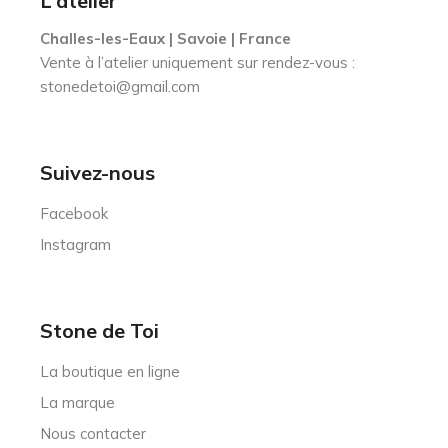
L’atelier
Challes-les-Eaux | Savoie | France
Vente à l’atelier uniquement sur rendez-vous :
stonedetoi@gmail.com
Suivez-nous
Facebook
Instagram
Stone de Toi
La boutique en ligne
La marque
Nous contacter