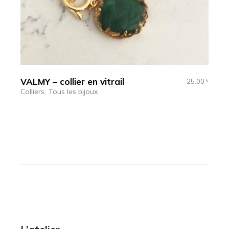
VALMY – collier en vitrail
25.00
€
Colliers
Tous les bijoux