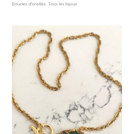
Boucles d'oreilles
Tous les bijoux