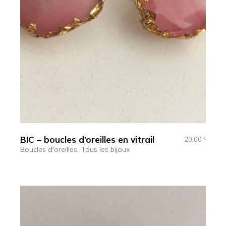
BIC – boucles d’oreilles en vitrail
20.00
€
Boucles d'oreilles
Tous les bijoux