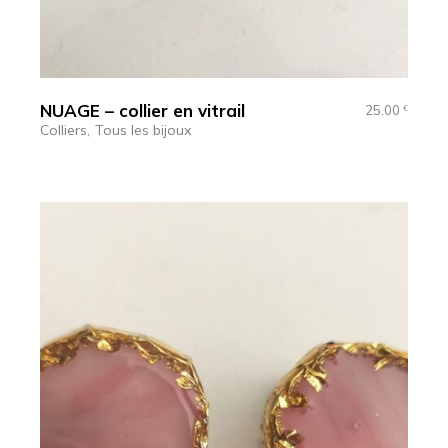
NUAGE – collier en vitrail
25.00
€
Colliers
Tous les bijoux