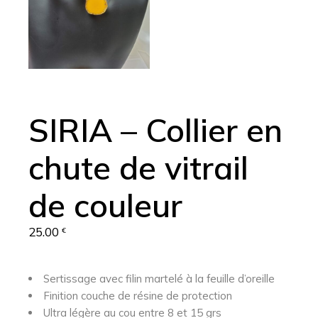
SIRIA – Collier en
chute de vitrail
de couleur
25.00
€
Sertissage avec filin martelé à la feuille d’oreille
Finition couche de résine de protection
Ultra légère au cou entre 8 et 15 grs