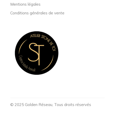
Mentions légales
Conditions générales de vente
© 2025
Golden Réseau
, Tous droits réservés