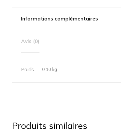
Informations complémentaires
Avis (0)
Poids
0.10 kg
Produits similaires