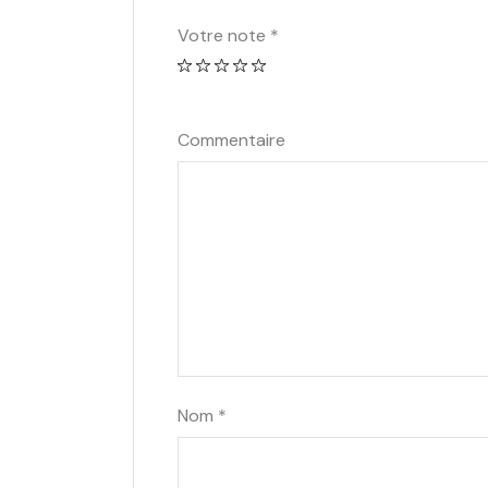
Votre note
*
Commentaire
Nom
*