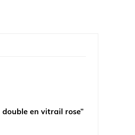
double en vitrail rose”