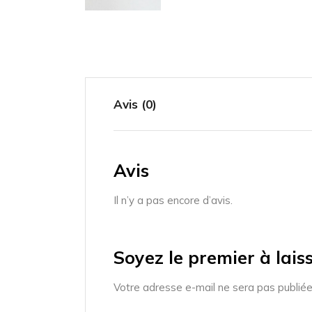
Avis (0)
Avis
Il n’y a pas encore d’avis.
Soyez le premier à lais
Votre adresse e-mail ne sera pas publiée