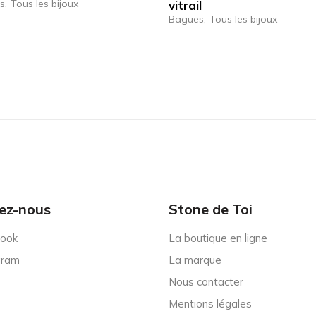
s
Tous les bijoux
vitrail
Bagues
Tous les bijoux
ez-nous
Stone de Toi
ook
La boutique en ligne
gram
La marque
Nous contacter
Mentions légales