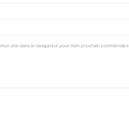
 mon site dans le navigateur pour mon prochain commentaire