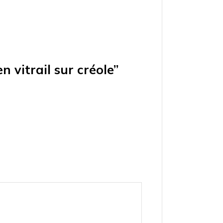
n vitrail sur créole”