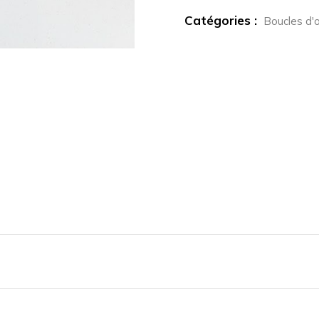
Catégories :
Boucles d'o