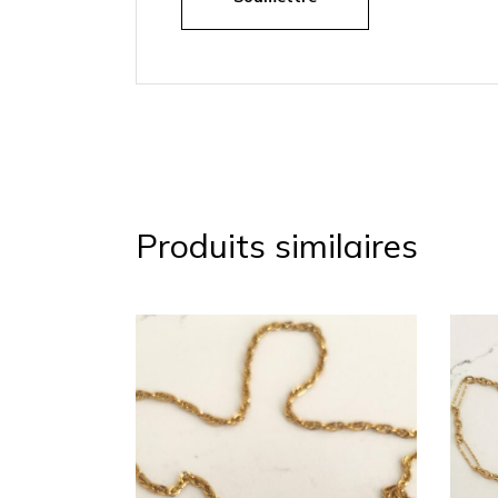
Produits similaires