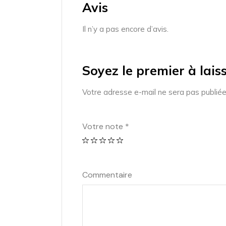
Avis
Il n’y a pas encore d’avis.
Soyez le premier à laiss
Votre adresse e-mail ne sera pas publiée
Votre note
*
Commentaire