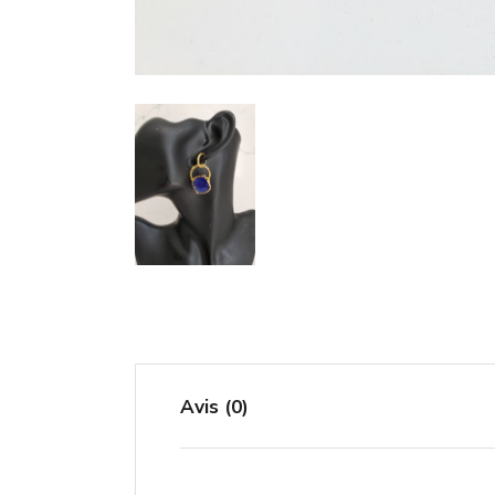
Avis (0)