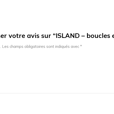
er votre avis sur “ISLAND – boucles e
.
Les champs obligatoires sont indiqués avec
*