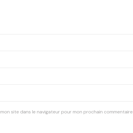
 mon site dans le navigateur pour mon prochain commentaire