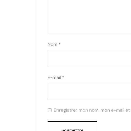
Nom
*
E-mail
*
Enregistrer mon nom, mon e-mail et
Soumettre