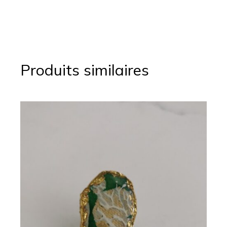
Produits similaires