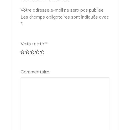
Votre adresse e-mail ne sera pas publiée.
Les champs obligatoires sont indiqués avec
*
Votre note
*
Commentaire