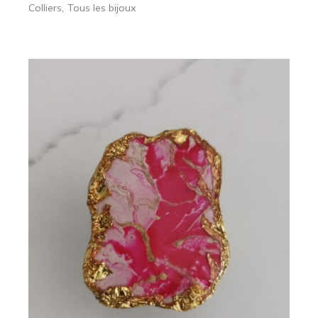
Colliers
Tous les bijoux