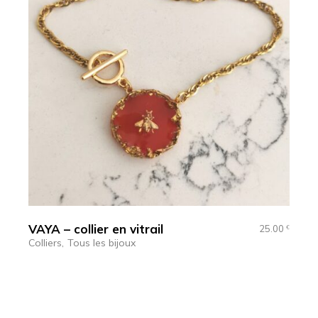
VAYA – collier en vitrail
25.00
€
Colliers
Tous les bijoux