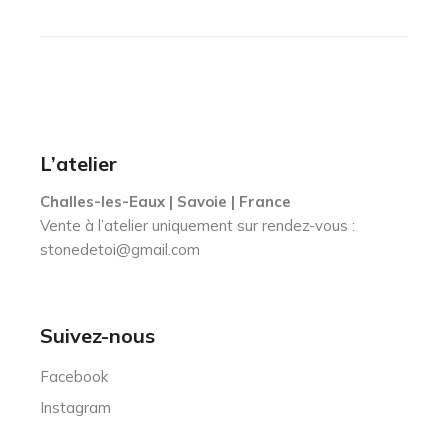
L’atelier
Challes-les-Eaux | Savoie | France
Vente à l’atelier uniquement sur rendez-vous :
stonedetoi@gmail.com
Suivez-nous
Facebook
Instagram