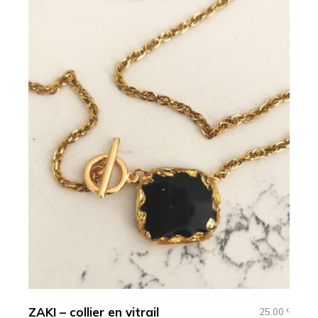
ZAKI – collier en vitrail
25.00
€