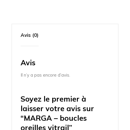
Avis (0)
Avis
Il n’y a pas encore d’avis.
Soyez le premier à
laisser votre avis sur
“MARGA – boucles
oreilles vitrail”