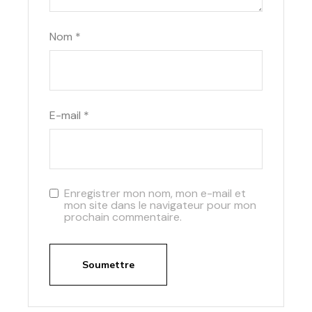
Nom
*
E-mail
*
Enregistrer mon nom, mon e-mail et
mon site dans le navigateur pour mon
prochain commentaire.
Soumettre