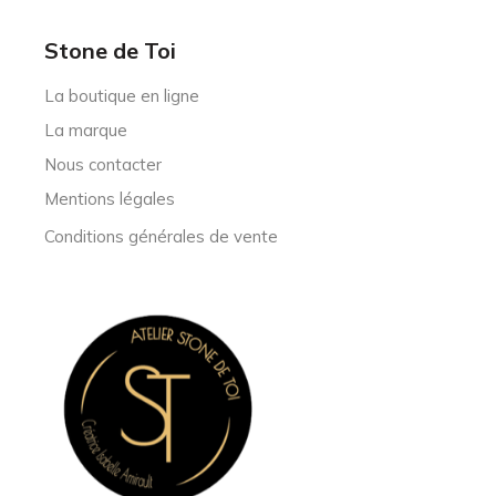
Stone de Toi
La boutique en ligne
La marque
Nous contacter
Mentions légales
Conditions générales de vente