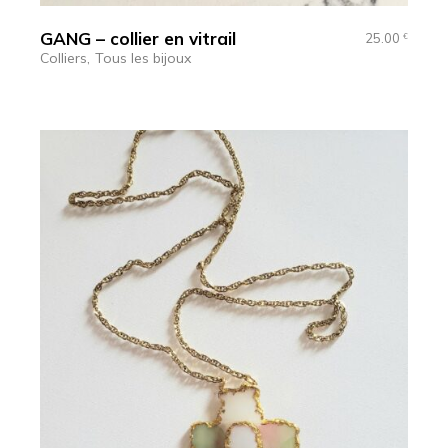
GANG – collier en vitrail
25.00
€
Colliers
Tous les bijoux