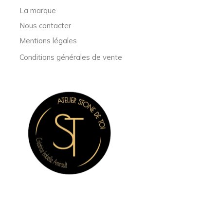
La marque
Nous contacter
Mentions légales
Conditions générales de vente