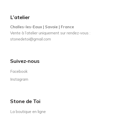
L’atelier
Challes-les-Eaux | Savoie | France
Vente à l’atelier uniquement sur rendez-vous :
stonedetoi@gmail.com
Suivez-nous
Facebook
Instagram
Stone de Toi
La boutique en ligne