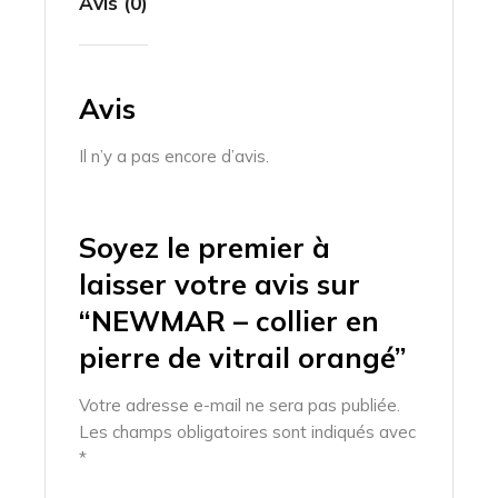
Avis (0)
Avis
Il n’y a pas encore d’avis.
Soyez le premier à
laisser votre avis sur
“NEWMAR – collier en
pierre de vitrail orangé”
Votre adresse e-mail ne sera pas publiée.
Les champs obligatoires sont indiqués avec
*