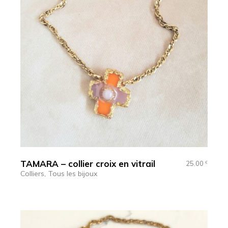
TAMARA – collier croix en vitrail
25.00
€
Colliers
Tous les bijoux