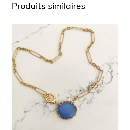
Produits similaires