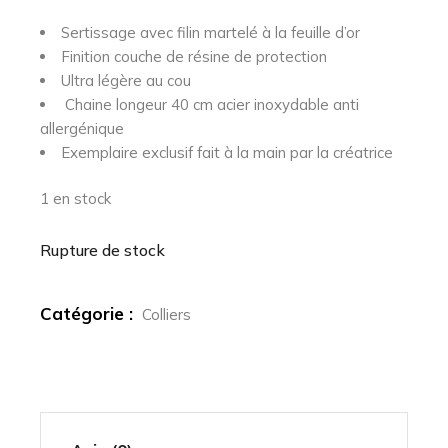
Sertissage avec filin martelé à la feuille d’or
Finition couche de résine de protection
Ultra légère au cou
Chaine longeur 40 cm acier inoxydable anti
allergénique
Exemplaire exclusif fait à la main par la créatrice
1 en stock
Rupture de stock
Catégorie :
Colliers