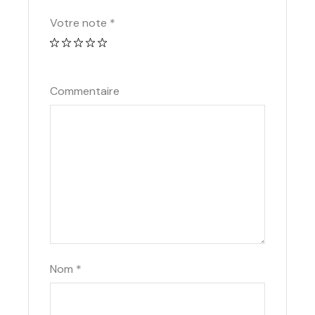
Votre note
*
Commentaire
Nom
*