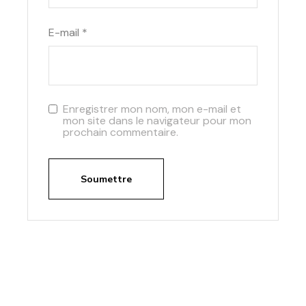
E-mail
*
Enregistrer mon nom, mon e-mail et
mon site dans le navigateur pour mon
prochain commentaire.
Soumettre