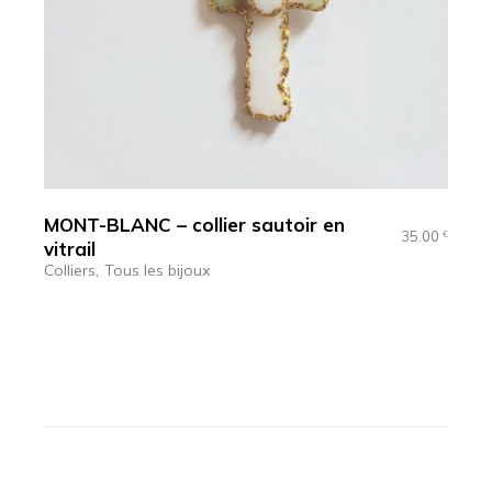
MONT-BLANC – collier sautoir en
35.00
€
vitrail
Colliers
Tous les bijoux