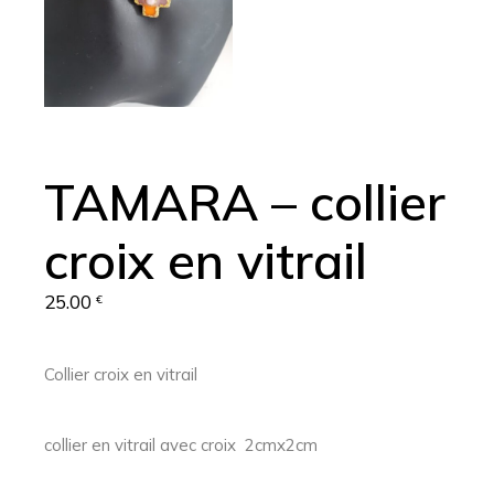
TAMARA – collier
croix en vitrail
25.00
€
Collier croix en vitrail
collier en vitrail avec croix 2cmx2cm