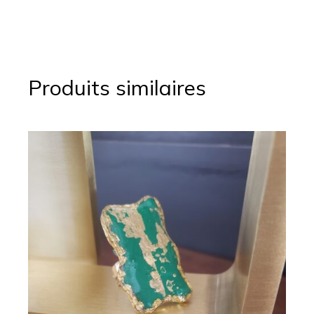
Produits similaires