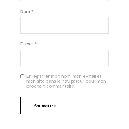
Nom
*
E-mail
*
Enregistrer mon nom, mon e-mail et
mon site dans le navigateur pour mon
prochain commentaire.
Soumettre