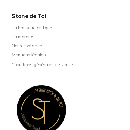
Stone de Toi
La boutique en ligne
La marque
Nous contacter
Mentions légales
Conditions générales de vente