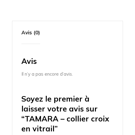
Avis (0)
Avis
Il n’y a pas encore d’avis.
Soyez le premier à
laisser votre avis sur
“TAMARA – collier croix
en vitrail”