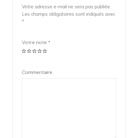
Votre adresse e-mail ne sera pas publiée.
Les champs obligatoires sont indiqués avec
*
Votre note
*
Commentaire