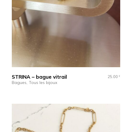
STRINA – bague vitrail
25.00
€
Bagues
Tous les bijoux