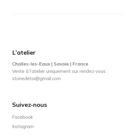
L’atelier
Challes-les-Eaux | Savoie | France
Vente à l’atelier uniquement sur rendez-vous :
stonedetoi@gmail.com
Suivez-nous
Facebook
Instagram